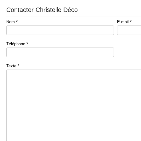
Contacter Christelle Déco
Nom *
E-mail *
Téléphone *
Texte *