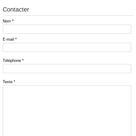
Contacter
Nom *
E-mail *
Téléphone *
Texte *