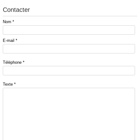
Contacter
Nom *
E-mail *
Téléphone *
Texte *