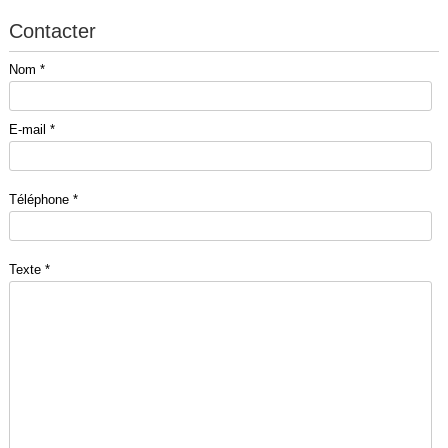
Contacter
Nom *
E-mail *
Téléphone *
Texte *