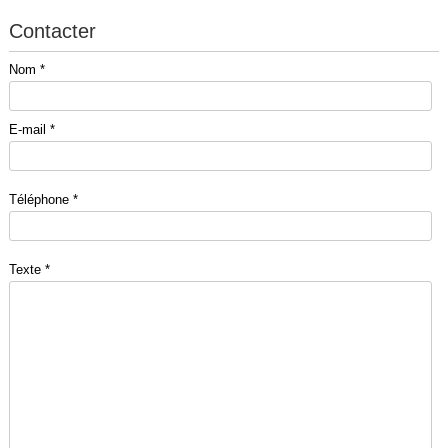
Contacter
Nom *
E-mail *
Téléphone *
Texte *