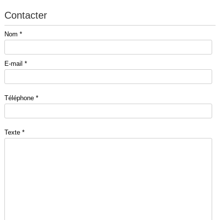
Contacter
Nom *
E-mail *
Téléphone *
Texte *