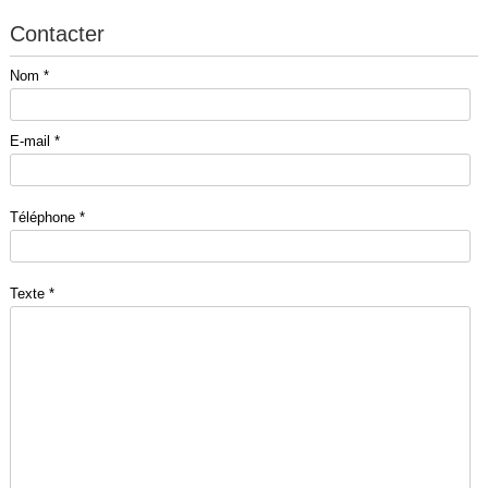
Contacter
Nom *
E-mail *
Téléphone *
Texte *