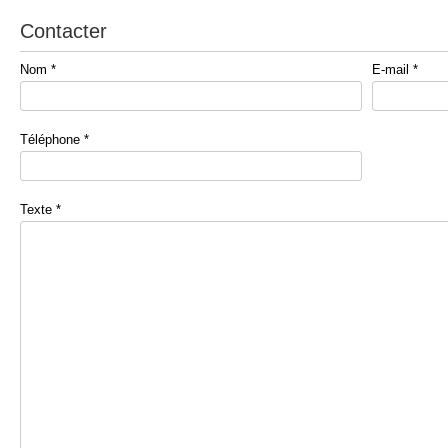
Contacter
Nom *
E-mail *
Téléphone *
Texte *