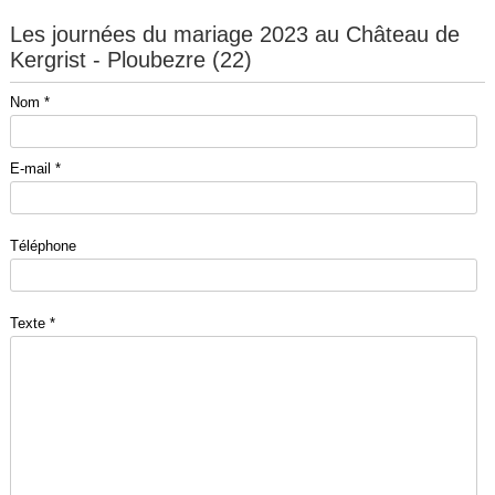
Les journées du mariage 2023 au Château de
Kergrist - Ploubezre (22)
Nom *
E-mail *
Téléphone
Texte *