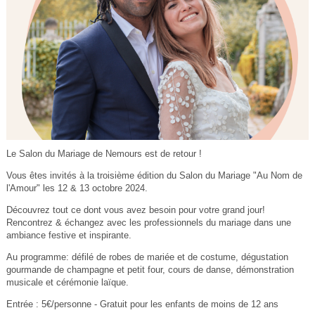
Le Salon du Mariage de Nemours est de retour !
Vous êtes invités à la troisième édition du Salon du Mariage "Au Nom de
l'Amour" les 12 & 13 octobre 2024.
Découvrez tout ce dont vous avez besoin pour votre grand jour!
Rencontrez & échangez avec les professionnels du mariage dans une
ambiance festive et inspirante.
Au programme: défilé de robes de mariée et de costume, dégustation
gourmande de champagne et petit four, cours de danse, démonstration
musicale et cérémonie laïque.
Entrée : 5€/personne - Gratuit pour les enfants de moins de 12 ans