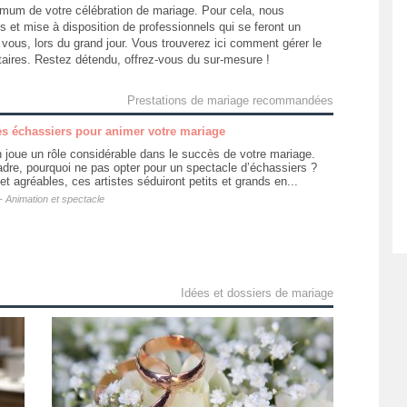
mum de votre célébration de mariage. Pour cela, nous
 et mise à disposition de professionnels qui se feront un
 vous, lors du grand jour. Vous trouverez ici comment gérer le
tataires. Restez détendu, offrez-vous du sur-mesure !
Prestations de mariage recommandées
es échassiers pour animer votre mariage
n joue un rôle considérable dans le succès de votre mariage.
dre, pourquoi ne pas opter pour un spectacle d’échassiers ?
 agréables, ces artistes séduiront petits et grands en...
-
Animation et spectacle
Idées et dossiers de mariage