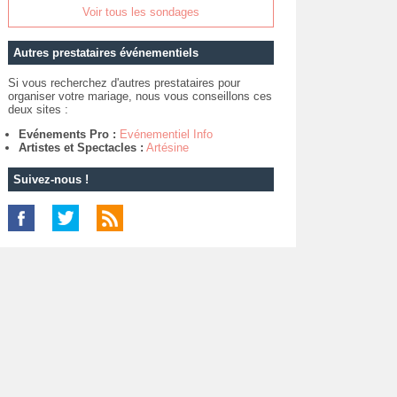
Voir tous les sondages
Autres prestataires événementiels
Si vous recherchez d'autres prestataires pour
organiser votre mariage, nous vous conseillons ces
deux sites :
Evénements Pro :
Evénementiel Info
Artistes et Spectacles :
Artésine
Suivez-nous !