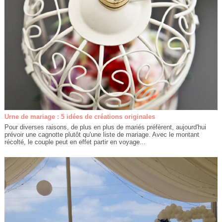
Urne de mariage : 5 idées de créations originales
Pour diverses raisons, de plus en plus de mariés préfèrent, aujourd'hui
prévoir une cagnotte plutôt qu'une liste de mariage. Avec le montant
récolté, le couple peut en effet partir en voyage...