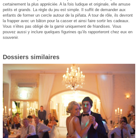
certainement la plus appréciée. A la fois ludique et originale, elle amuse
petits et grands. La règle du jeu est simple. Il suffit de demander aux
enfants de former un cercle autour de la piñata. A tour de rôle, ils devront
la frapper avec un bâton pour la casser et ainsi faire sortir les cadeaux.
Vous n’êtes pas obligé de la garnir uniquement de friandises. Vous
pouvez aussi y inclure quelques figurines qu’ils rapporteront chez eux en
souvenir.
Dossiers similaires