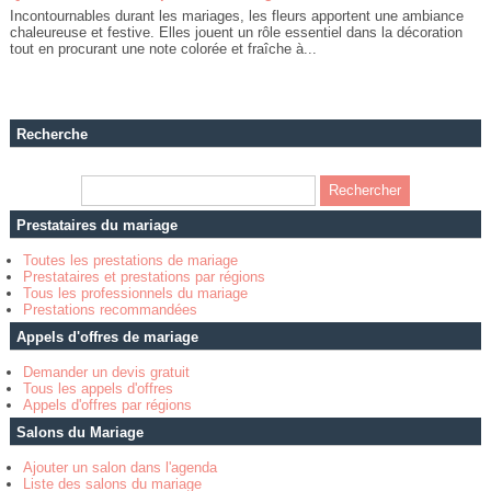
Incontournables durant les mariages, les fleurs apportent une ambiance
chaleureuse et festive. Elles jouent un rôle essentiel dans la décoration
tout en procurant une note colorée et fraîche à...
Recherche
Prestataires du mariage
Toutes les prestations de mariage
Prestataires et prestations par régions
Tous les professionnels du mariage
Prestations recommandées
Appels d'offres de mariage
Demander un devis gratuit
Tous les appels d'offres
Appels d'offres par régions
Salons du Mariage
Ajouter un salon dans l'agenda
Liste des salons du mariage