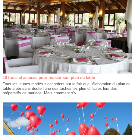
10 trucs et astuces pour réussir son plan de table
Tous les jeunes mariés s’accordent sur le fait que l'élaboration du plan de
table a été sans doute l’une des tâches les plus difficiles lors des
préparatifs de mariage. Mais comment s’y...