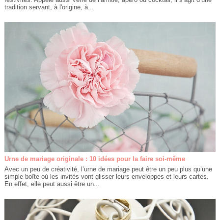
tradition servant, à l'origine, à...
Urne de mariage originale : 10 idées pour la faire soi-même
Avec un peu de créativité, l’urne de mariage peut être un peu plus qu’une
simple boîte où les invités vont glisser leurs enveloppes et leurs cartes.
En effet, elle peut aussi être un...