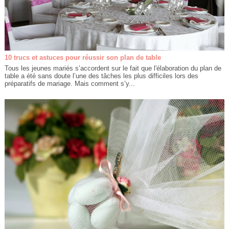
10 trucs et astuces pour réussir son plan de table
Tous les jeunes mariés s’accordent sur le fait que l'élaboration du plan de
table a été sans doute l’une des tâches les plus difficiles lors des
préparatifs de mariage. Mais comment s’y...