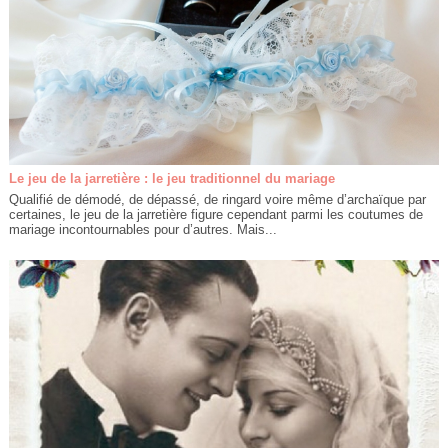
Le jeu de la jarretière : le jeu traditionnel du mariage
Qualifié de démodé, de dépassé, de ringard voire même d’archaïque par
certaines, le jeu de la jarretière figure cependant parmi les coutumes de
mariage incontournables pour d’autres. Mais...