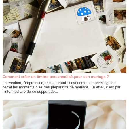
Comment créer un timbre personnalisé pour son mariage ?
La création, l’impression, mais surtout l’envoi des faire-parts figurent
parmi les moments clés des préparatifs de mariage. En effet, c’est par
l’intermédiaire de ce support de...