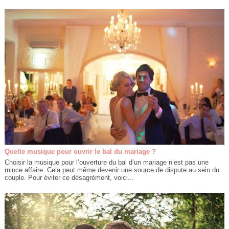
Quelle musique pour ouvrir le bal du mariage ?
Choisir la musique pour l’ouverture du bal d’un mariage n’est pas une
mince affaire. Cela peut même devenir une source de dispute au sein du
couple. Pour éviter ce désagrément, voici...