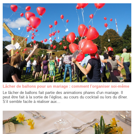
Lâcher de ballons pour un mariage : comment l'organiser soi-même
Le lâcher de ballons fait partie des animations phares d’un mariage. Il
peut être fait à la sortie de l’église, au cours du cocktail ou lors du dîner.
S’il semble facile à réaliser aux...