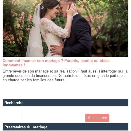
Comment financer son mariage ? Parents, famille ou idées
innovantes !
Entre rêver de son mariage et sa réalisation il faut aussi s'interroger sur la
grande question du financement. Si autrefois, il était en grande partie pris
en charge par les familles des futurs...
Recherche
Prestataires du mariage