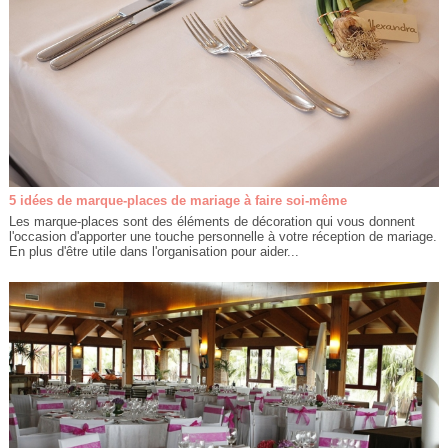
5 idées de marque-places de mariage à faire soi-même
Les marque-places sont des éléments de décoration qui vous donnent
l'occasion d'apporter une touche personnelle à votre réception de mariage.
En plus d'être utile dans l'organisation pour aider...