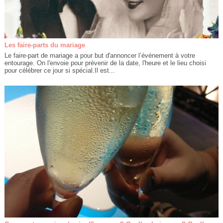
Les faire-parts du mariage
Le faire-part de mariage a pour but d'annoncer l’événement à votre
entourage. On l'envoie pour prévenir de la date, l'heure et le lieu choisi
pour célébrer ce jour si spécial.Il est...