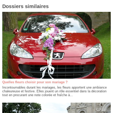
Dossiers similaires
Quelles fleurs choisir pour son mariage ?
Incontournables durant les mariages, les fleurs apportent une ambiance
chaleureuse et festive. Elles jouent un rôle essentiel dans la décoration
tout en procurant une note colorée et fraîche à...