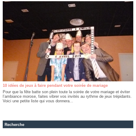
10 idées de jeux à faire pendant votre soirée de mariage
Pour que la fête batte son plein toute la soirée de votre mariage et éviter
l’ambiance morose, faites vibrer vos invités au rythme de jeux trépidants.
Voici une petite liste qui vous donnera...
Recherche