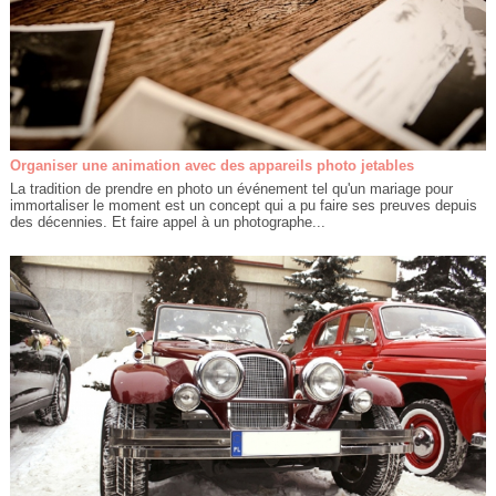
Organiser une animation avec des appareils photo jetables
La tradition de prendre en photo un événement tel qu'un mariage pour
immortaliser le moment est un concept qui a pu faire ses preuves depuis
des décennies. Et faire appel à un photographe...