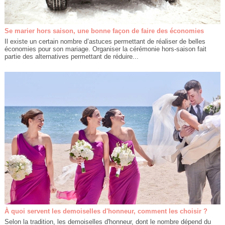
Se marier hors saison, une bonne façon de faire des économies
Il existe un certain nombre d’astuces permettant de réaliser de belles
économies pour son mariage. Organiser la cérémonie hors-saison fait
partie des alternatives permettant de réduire...
À quoi servent les demoiselles d'honneur, comment les choisir ?
Selon la tradition, les demoiselles d'honneur, dont le nombre dépend du