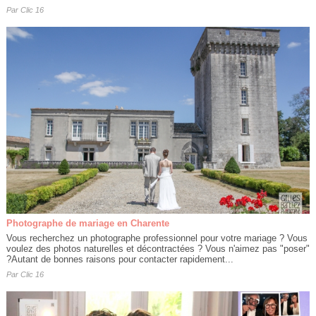
Par
Clic 16
Photographe de mariage en Charente
Vous recherchez un photographe professionnel pour votre mariage ? Vous
voulez des photos naturelles et décontractées ? Vous n'aimez pas "poser"
?Autant de bonnes raisons pour contacter rapidement...
Par
Clic 16