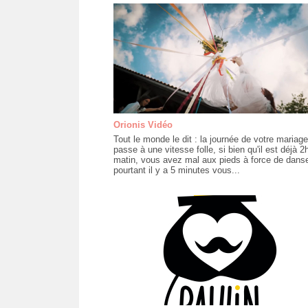
Orionis Vidéo
Tout le monde le dit : la journée de votre mariage
passe à une vitesse folle, si bien qu'il est déjà 2
matin, vous avez mal aux pieds à force de danse
pourtant il y a 5 minutes vous...