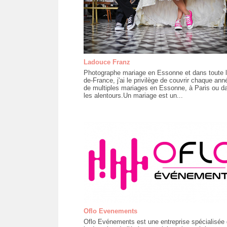
Ladouce Franz
Photographe mariage en Essonne et dans toute l'
de-France, j'ai le privilège de couvrir chaque ann
de multiples mariages en Essonne, à Paris ou d
les alentours.Un mariage est un...
Oflo Evenements
Oflo Evénements est une entreprise spécialisée