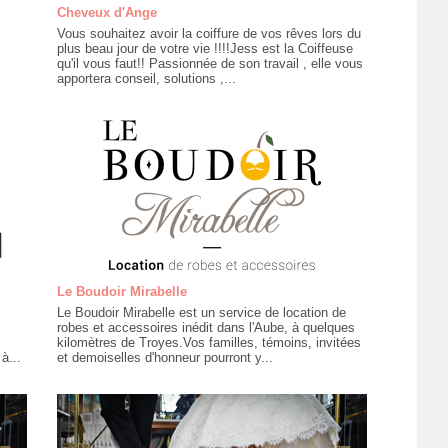
Cheveux d'Ange
Vous souhaitez avoir la coiffure de vos rêves lors du
plus beau jour de votre vie !!!!Jess est la Coiffeuse
qu'il vous faut!! Passionnée de son travail , elle vous
apportera conseil, solutions ,...
Le Boudoir Mirabelle
Le Boudoir Mirabelle est un service de location de
robes et accessoires inédit dans l'Aube, à quelques
kilomètres de Troyes.Vos familles, témoins, invitées
à...
et demoiselles d'honneur pourront y...