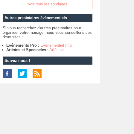
Voir tous les sondages
Autres prestataires événementiels
Si vous recherchez d'autres prestataires pour
organiser votre mariage, nous vous conseillons ces
deux sites :
Evénements Pro :
Evénementiel Info
Artistes et Spectacles :
Artésine
Suivez-nous !