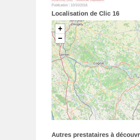
Publication : 10/10/2016
Localisation de Clic 16
+
−
Autres prestataires à découvr