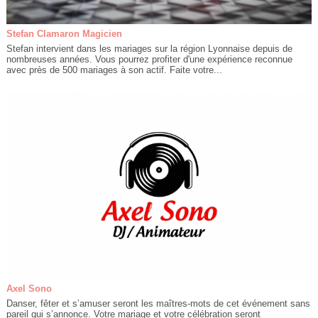
Stefan Clamaron Magicien
Stefan intervient dans les mariages sur la région Lyonnaise depuis de
nombreuses années. Vous pourrez profiter d'une expérience reconnue
avec près de 500 mariages à son actif. Faite votre...
Axel Sono
Danser, fêter et s’amuser seront les maîtres-mots de cet événement sans
pareil qui s’annonce. Votre mariage et votre célébration seront