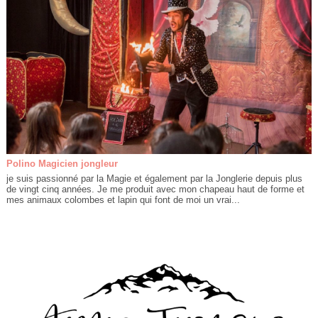
Polino Magicien jongleur
je suis passionné par la Magie et également par la Jonglerie depuis plus
de vingt cinq années. Je me produit avec mon chapeau haut de forme et
mes animaux colombes et lapin qui font de moi un vrai...