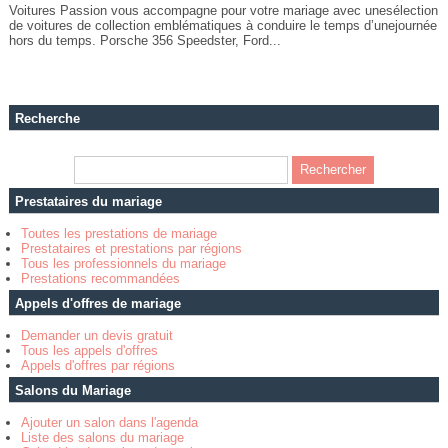
Voitures Passion vous accompagne pour votre mariage avec unesélection
de voitures de collection emblématiques à conduire le temps d’unejournée
hors du temps. Porsche 356 Speedster, Ford...
Recherche
Prestataires du mariage
Toutes les prestations de mariage
Prestataires et prestations par régions
Tous les professionnels du mariage
Prestations recommandées
Appels d'offres de mariage
Demander un devis gratuit
Tous les appels d'offres
Appels d'offres par régions
Salons du Mariage
Ajouter un salon dans l'agenda
Liste des salons du mariage