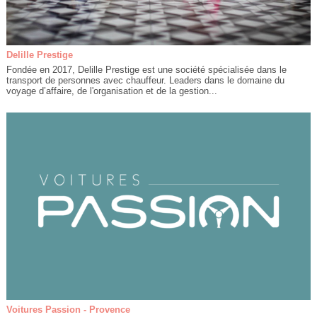
Delille Prestige
Fondée en 2017, Delille Prestige est une société spécialisée dans le
transport de personnes avec chauffeur. Leaders dans le domaine du
voyage d’affaire, de l'organisation et de la gestion...
Voitures Passion - Provence