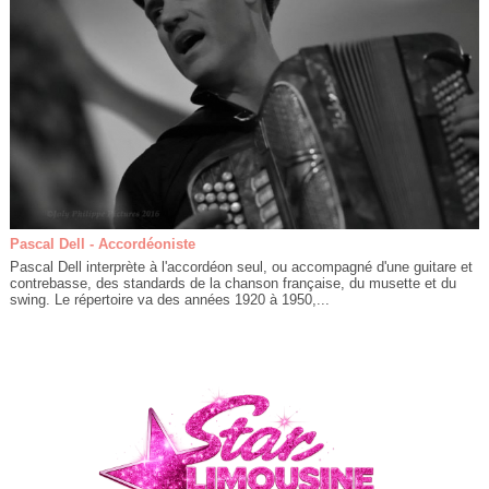
Pascal Dell - Accordéoniste
Pascal Dell interprète à l'accordéon seul, ou accompagné d'une guitare et
contrebasse, des standards de la chanson française, du musette et du
swing. Le répertoire va des années 1920 à 1950,...