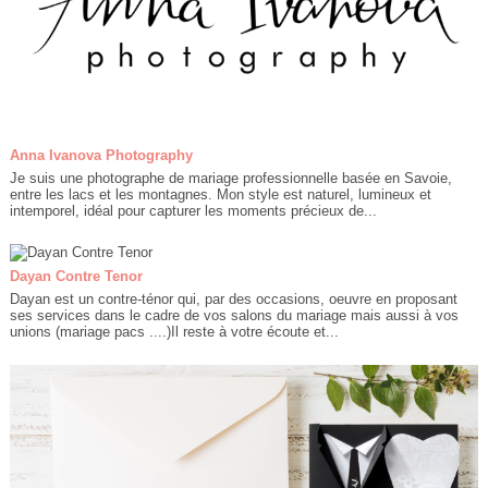
Anna Ivanova Photography
Je suis une photographe de mariage professionnelle basée en Savoie,
entre les lacs et les montagnes. Mon style est naturel, lumineux et
intemporel, idéal pour capturer les moments précieux de...
Dayan Contre Tenor
Dayan est un contre-ténor qui, par des occasions, oeuvre en proposant
ses services dans le cadre de vos salons du mariage mais aussi à vos
unions (mariage pacs ....)Il reste à votre écoute et...