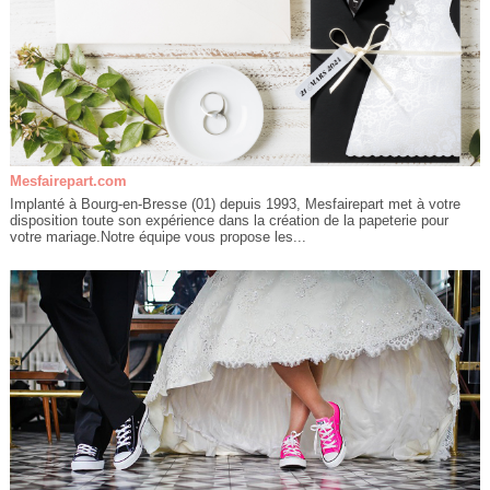
Mesfairepart.com
Implanté à Bourg-en-Bresse (01) depuis 1993, Mesfairepart met à votre
disposition toute son expérience dans la création de la papeterie pour
votre mariage.Notre équipe vous propose les...