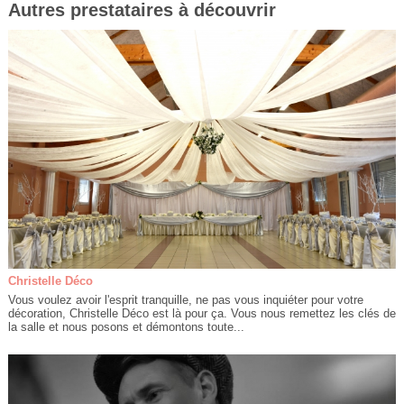
Autres prestataires à découvrir
Christelle Déco
Vous voulez avoir l'esprit tranquille, ne pas vous inquiéter pour votre
décoration, Christelle Déco est là pour ça. Vous nous remettez les clés de
la salle et nous posons et démontons toute...