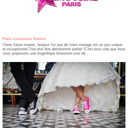
Paris Limousine Service
Chers futurs mariés, bonjour !Le jour de votre mariage est un jour unique
et exceptionnel.Tout doit être absolument parfait !C'est pour cela que nous
vous proposons une magnifique limousine rose de...