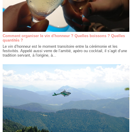
Comment organiser le vin d'honneur ? Quelles boissons ? Quelles
quantités ?
Le vin d’honneur est le moment transitoire entre la cérémonie et les
festivités. Appelé aussi verre de l’amitié, apéro ou cocktail, il s’agit d’une
tradition servant, à l'origine, à...