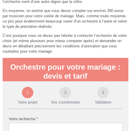
l’orchestre vient d’une autre région que la vôtre.
En moyenne, on estime que vous devez compter sur environ 300 euros
par musicien pour votre soirée de mariage. Mais, comme toute moyenne,
ce prix peut évidemment beaucoup varier d’un orchestre à l’autre et selon
le type de prestation réalisée.
C’est pourquoi vous ne devez pas hésiter à contacter l’orchestre de votre
choix (et même plusieurs pour mieux comparer après) et demander un
devis en détaillant précisément les conditions d’animation que vous
souhaitez pour votre mariage.
Orchestre pour votre mariage :
devis et tarif
1
2
3
Votre projet
Vos coordonnées
Validation
Votre recherche *