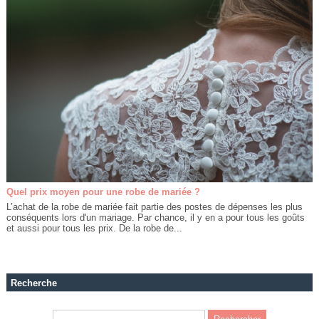
Quel prix moyen pour une robe de mariée ?
L’achat de la robe de mariée fait partie des postes de dépenses les plus
conséquents lors d'un mariage. Par chance, il y en a pour tous les goûts
et aussi pour tous les prix. De la robe de...
Recherche