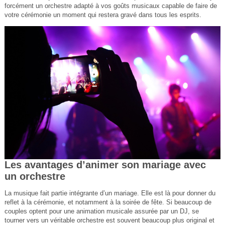
forcément un orchestre adapté à vos goûts musicaux capable de faire de
votre cérémonie un moment qui restera gravé dans tous les esprits.
Les avantages d’animer son mariage avec
un orchestre
La musique fait partie intégrante d’un mariage. Elle est là pour donner du
reflet à la cérémonie, et notamment à la soirée de fête. Si beaucoup de
couples optent pour une animation musicale assurée par un DJ, se
tourner vers un véritable orchestre est souvent beaucoup plus original et