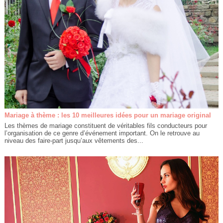
Mariage à thème : les 10 meilleures idées pour un mariage original
Les thèmes de mariage constituent de véritables fils conducteurs pour
l’organisation de ce genre d’événement important. On le retrouve au
niveau des faire-part jusqu’aux vêtements des...