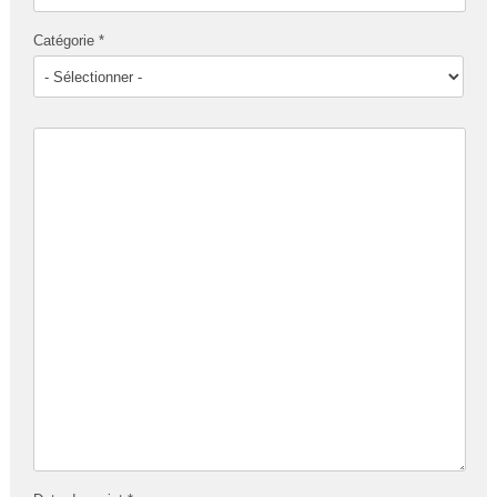
Catégorie *