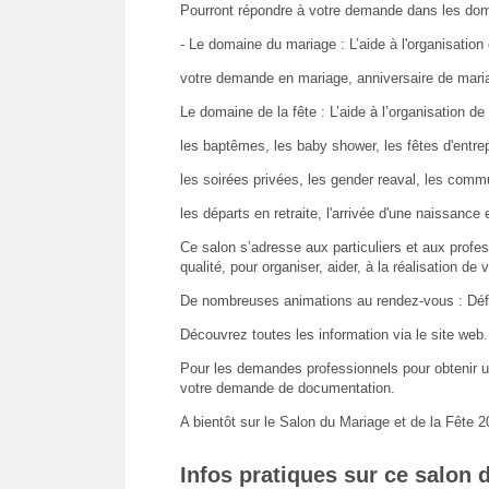
Pourront répondre à votre demande dans les dom
- Le domaine du mariage : L’aide à l'organisation 
votre demande en mariage, anniversaire de mari
Le domaine de la fête : L’aide à l’organisation de
les baptêmes, les baby shower, les fêtes d'entrep
les soirées privées, les gender reaval, les comm
les départs en retraite, l'arrivée d'une naissance e
Ce salon s’adresse aux particuliers et aux profes
qualité, pour organiser, aider, à la réalisation d
De nombreuses animations au rendez-vous : Défilé
Découvrez toutes les information via le site web.
Pour les demandes professionnels pour obtenir un 
votre demande de documentation.
A bientôt sur le Salon du Mariage et de la Fête 2
Infos pratiques sur ce salon 