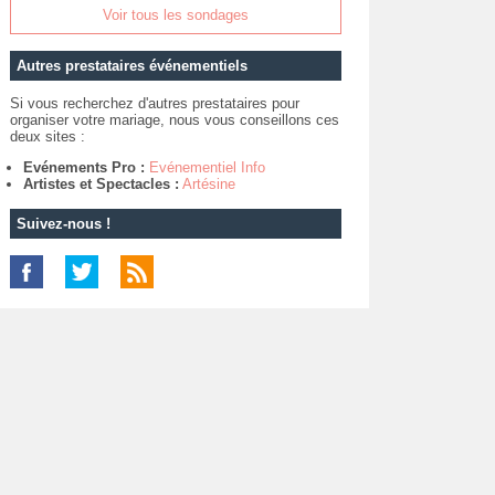
Voir tous les sondages
Autres prestataires événementiels
Si vous recherchez d'autres prestataires pour
organiser votre mariage, nous vous conseillons ces
deux sites :
Evénements Pro :
Evénementiel Info
Artistes et Spectacles :
Artésine
Suivez-nous !