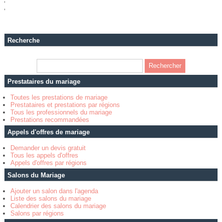
Recherche
Prestataires du mariage
Toutes les prestations de mariage
Prestataires et prestations par régions
Tous les professionnels du mariage
Prestations recommandées
Appels d'offres de mariage
Demander un devis gratuit
Tous les appels d'offres
Appels d'offres par régions
Salons du Mariage
Ajouter un salon dans l'agenda
Liste des salons du mariage
Calendrier des salons du mariage
Salons par régions