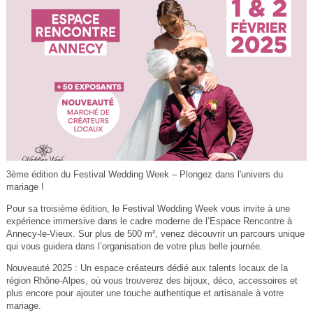
3ème édition du Festival Wedding Week – Plongez dans l'univers du
mariage !
Pour sa troisième édition, le Festival Wedding Week vous invite à une
expérience immersive dans le cadre moderne de l’Espace Rencontre à
Annecy-le-Vieux. Sur plus de 500 m², venez découvrir un parcours unique
qui vous guidera dans l’organisation de votre plus belle journée.
Nouveauté 2025 : Un espace créateurs dédié aux talents locaux de la
région Rhône-Alpes, où vous trouverez des bijoux, déco, accessoires et
plus encore pour ajouter une touche authentique et artisanale à votre
mariage.