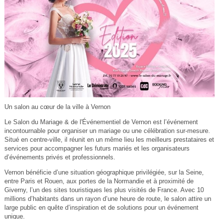
Un salon au cœur de la ville à Vernon
Le Salon du Mariage & de l'Événementiel de Vernon est l’événement
incontournable pour organiser un mariage ou une célébration sur-mesure.
Situé en centre-ville, il réunit en un même lieu les meilleurs prestataires et
services pour accompagner les futurs mariés et les organisateurs
d’événements privés et professionnels.
Vernon bénéficie d’une situation géographique privilégiée, sur la Seine,
entre Paris et Rouen, aux portes de la Normandie et à proximité de
Giverny, l’un des sites touristiques les plus visités de France. Avec 10
millions d’habitants dans un rayon d’une heure de route, le salon attire un
large public en quête d’inspiration et de solutions pour un événement
unique.