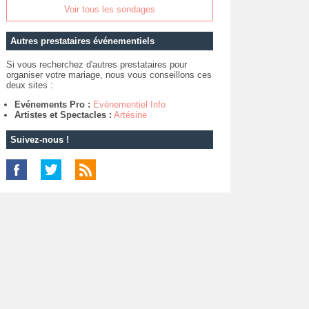
Voir tous les sondages
Autres prestataires événementiels
Si vous recherchez d'autres prestataires pour
organiser votre mariage, nous vous conseillons ces
deux sites :
Evénements Pro :
Evénementiel Info
Artistes et Spectacles :
Artésine
Suivez-nous !