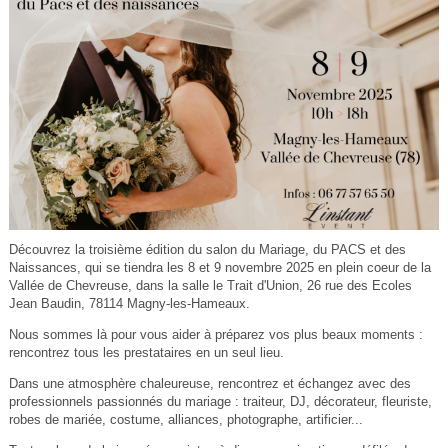
Découvrez la troisième édition du salon du Mariage, du PACS et des
Naissances, qui se tiendra les 8 et 9 novembre 2025 en plein coeur de la
Vallée de Chevreuse, dans la salle le Trait d'Union, 26 rue des Ecoles
Jean Baudin, 78114 Magny-les-Hameaux.
Nous sommes là pour vous aider à préparez vos plus beaux moments :
rencontrez tous les prestataires en un seul lieu.
Dans une atmosphère chaleureuse, rencontrez et échangez avec des
professionnels passionnés du mariage : traiteur, DJ, décorateur, fleuriste,
robes de mariée, costume, alliances, photographe, artificier...