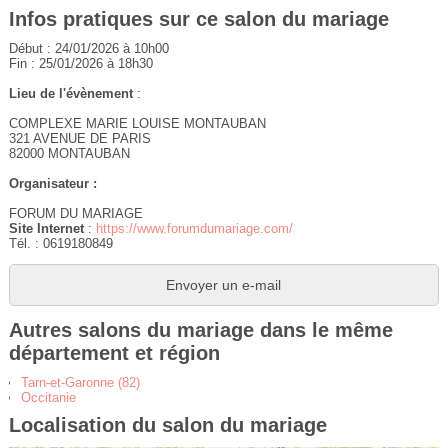
Infos pratiques sur ce salon du mariage
Début : 24/01/2026 à 10h00
Fin : 25/01/2026 à 18h30
Lieu de l'évènement
:
COMPLEXE MARIE LOUISE MONTAUBAN
321 AVENUE DE PARIS
82000 MONTAUBAN
Organisateur :
FORUM DU MARIAGE
Site Internet
:
https://www.forumdumariage.com/
Tél. : 0619180849
Envoyer un e-mail
Autres salons du mariage dans le même
département et région
Tarn-et-Garonne (82)
Occitanie
Localisation du salon du mariage