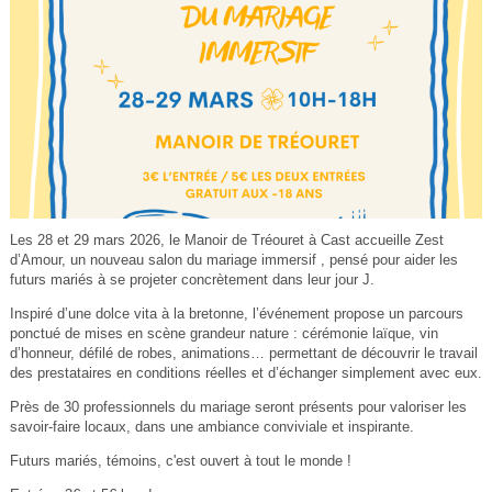
Les 28 et 29 mars 2026, le Manoir de Tréouret à Cast accueille Zest
d’Amour, un nouveau salon du mariage immersif , pensé pour aider les
futurs mariés à se projeter concrètement dans leur jour J.
Inspiré d’une dolce vita à la bretonne, l’événement propose un parcours
ponctué de mises en scène grandeur nature : cérémonie laïque, vin
d’honneur, défilé de robes, animations… permettant de découvrir le travail
des prestataires en conditions réelles et d’échanger simplement avec eux.
Près de 30 professionnels du mariage seront présents pour valoriser les
savoir-faire locaux, dans une ambiance conviviale et inspirante.
Futurs mariés, témoins, c'est ouvert à tout le monde !