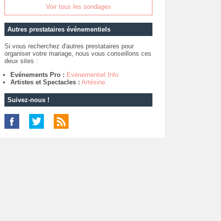
Voir tous les sondages
Autres prestataires événementiels
Si vous recherchez d'autres prestataires pour
organiser votre mariage, nous vous conseillons ces
deux sites :
Evénements Pro :
Evénementiel Info
Artistes et Spectacles :
Artésine
Suivez-nous !