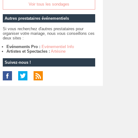
Voir tous les sondages
Autres prestataires événementiels
Si vous recherchez d'autres prestataires pour
organiser votre mariage, nous vous conseillons ces
deux sites :
Evénements Pro :
Evénementiel Info
Artistes et Spectacles :
Artésine
Suivez-nous !