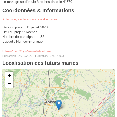
Le mariage se déroule à roches dans le 41370.
Coordonnées & Informations
Attention, cette annonce est expirée
Date du projet : 15 juillet 2023
Lieu du projet : Roches
Nombre de participants : 32
Budget : Non communiqué
Loir-et-Cher (41)
-
Centre-Val de Loire
Publication : 28/12/2022 - Expiration : 27/01/2023
Localisation des futurs mariés
+
−