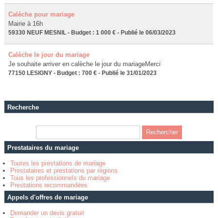
Calèche pour mariage
Mairie à 16h
59330 NEUF MESNIL - Budget : 1 000 € - Publié le 06/03/2023
Calèche le jour du mariage
Je souhaite arriver en calèche le jour du mariageMerci
77150 LESIGNY - Budget : 700 € - Publié le 31/01/2023
Recherche
Prestataires du mariage
Toutes les prestations de mariage
Prestataires et prestations par régions
Tous les professionnels du mariage
Prestations recommandées
Appels d'offres de mariage
Demander un devis gratuit