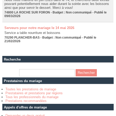
pouvant potentiellement nous aider durant la soirée avec les boissons
ainsi que pour servir le dessert. Merci à vous!
74800 LA ROCHE SUR FORON - Budget : Non communiqué - Publié le
09/03/2026
Serveurs pour notre mariage le 14 mai 2026
Service a table nourriture et boissons
70290 PLANCHER-BAS - Budget : Non communiqué - Publié le
21/02/2026
Recherche
Prestataires du mariage
Toutes les prestations de mariage
Prestataires et prestations par régions
Tous les professionnels du mariage
Prestations recommandées
Appels d'offres de mariage
Demander un devis gratuit