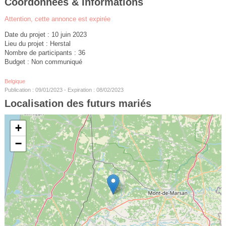
Coordonnées & Informations
Attention, cette annonce est expirée
Date du projet : 10 juin 2023
Lieu du projet : Herstal
Nombre de participants : 36
Budget : Non communiqué
Belgique
Publication : 09/01/2023 - Expiration : 08/02/2023
Localisation des futurs mariés
+
−