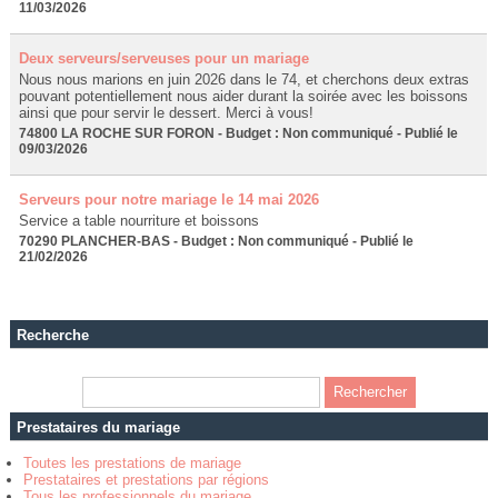
11/03/2026
Deux serveurs/serveuses pour un mariage
Nous nous marions en juin 2026 dans le 74, et cherchons deux extras
pouvant potentiellement nous aider durant la soirée avec les boissons
ainsi que pour servir le dessert. Merci à vous!
74800 LA ROCHE SUR FORON - Budget : Non communiqué - Publié le
09/03/2026
Serveurs pour notre mariage le 14 mai 2026
Service a table nourriture et boissons
70290 PLANCHER-BAS - Budget : Non communiqué - Publié le
21/02/2026
Recherche
Prestataires du mariage
Toutes les prestations de mariage
Prestataires et prestations par régions
Tous les professionnels du mariage