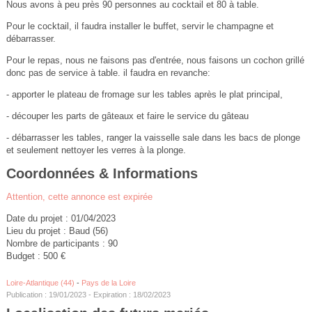
Nous avons à peu près 90 personnes au cocktail et 80 à table.
Pour le cocktail, il faudra installer le buffet, servir le champagne et
débarrasser.
Pour le repas, nous ne faisons pas d'entrée, nous faisons un cochon grillé
donc pas de service à table. il faudra en revanche:
- apporter le plateau de fromage sur les tables après le plat principal,
- découper les parts de gâteaux et faire le service du gâteau
- débarrasser les tables, ranger la vaisselle sale dans les bacs de plonge
et seulement nettoyer les verres à la plonge.
Coordonnées & Informations
Attention, cette annonce est expirée
Date du projet : 01/04/2023
Lieu du projet : Baud (56)
Nombre de participants : 90
Budget : 500 €
Loire-Atlantique (44)
-
Pays de la Loire
Publication : 19/01/2023 - Expiration : 18/02/2023