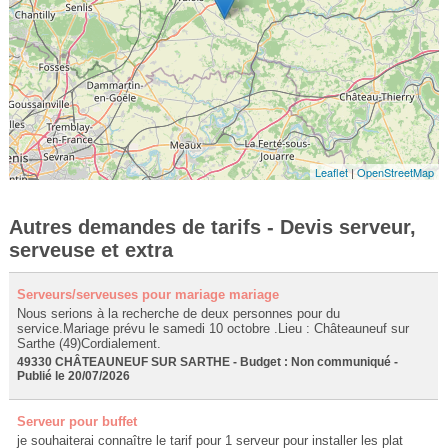
Leaflet
|
OpenStreetMap
Autres demandes de tarifs - Devis serveur,
serveuse et extra
Serveurs/serveuses pour mariage mariage
Nous serions à la recherche de deux personnes pour du
service.Mariage prévu le samedi 10 octobre .Lieu : Châteauneuf sur
Sarthe (49)Cordialement.
49330 CHÂTEAUNEUF SUR SARTHE - Budget : Non communiqué -
Publié le 20/07/2026
Serveur pour buffet
je souhaiterai connaître le tarif pour 1 serveur pour installer les plat