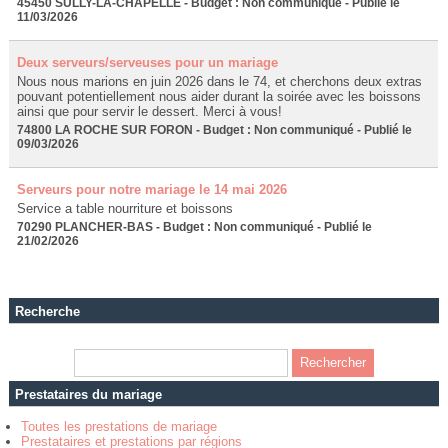
45450 SULLY-LA-CHAPELLE - Budget : Non communiqué - Publié le
11/03/2026
Deux serveurs/serveuses pour un mariage
Nous nous marions en juin 2026 dans le 74, et cherchons deux extras
pouvant potentiellement nous aider durant la soirée avec les boissons
ainsi que pour servir le dessert. Merci à vous!
74800 LA ROCHE SUR FORON - Budget : Non communiqué - Publié le
09/03/2026
Serveurs pour notre mariage le 14 mai 2026
Service a table nourriture et boissons
70290 PLANCHER-BAS - Budget : Non communiqué - Publié le
21/02/2026
Recherche
Prestataires du mariage
Toutes les prestations de mariage
Prestataires et prestations par régions