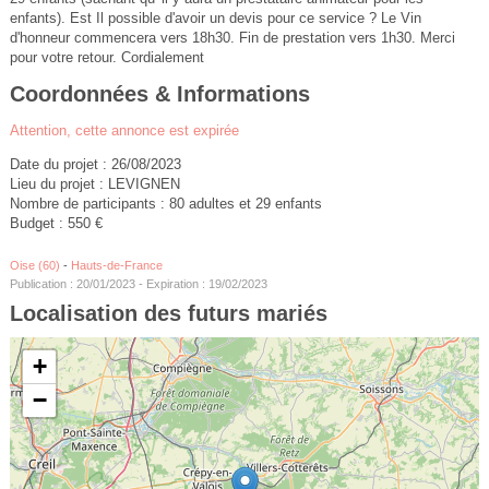
enfants). Est Il possible d'avoir un devis pour ce service ? Le Vin
d'honneur commencera vers 18h30. Fin de prestation vers 1h30. Merci
pour votre retour. Cordialement
Coordonnées & Informations
Attention, cette annonce est expirée
Date du projet : 26/08/2023
Lieu du projet : LEVIGNEN
Nombre de participants : 80 adultes et 29 enfants
Budget : 550 €
Oise (60)
-
Hauts-de-France
Publication : 20/01/2023 - Expiration : 19/02/2023
Localisation des futurs mariés
+
−