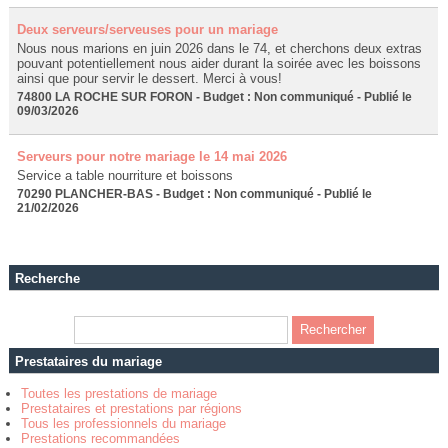
Deux serveurs/serveuses pour un mariage
Nous nous marions en juin 2026 dans le 74, et cherchons deux extras
pouvant potentiellement nous aider durant la soirée avec les boissons
ainsi que pour servir le dessert. Merci à vous!
74800 LA ROCHE SUR FORON - Budget : Non communiqué - Publié le
09/03/2026
Serveurs pour notre mariage le 14 mai 2026
Service a table nourriture et boissons
70290 PLANCHER-BAS - Budget : Non communiqué - Publié le
21/02/2026
Recherche
Prestataires du mariage
Toutes les prestations de mariage
Prestataires et prestations par régions
Tous les professionnels du mariage
Prestations recommandées