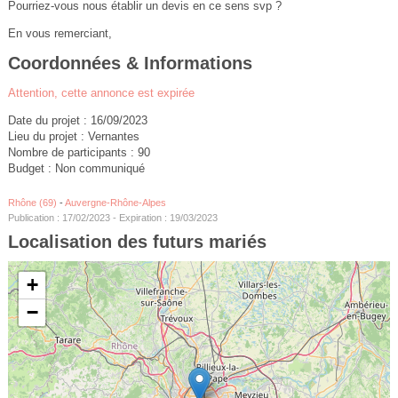
Pourriez-vous nous établir un devis en ce sens svp ?
En vous remerciant,
Coordonnées & Informations
Attention, cette annonce est expirée
Date du projet : 16/09/2023
Lieu du projet : Vernantes
Nombre de participants : 90
Budget : Non communiqué
Rhône (69)
-
Auvergne-Rhône-Alpes
Publication : 17/02/2023 - Expiration : 19/03/2023
Localisation des futurs mariés
+
−