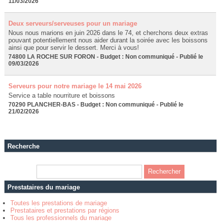
11/03/2026
Deux serveurs/serveuses pour un mariage
Nous nous marions en juin 2026 dans le 74, et cherchons deux extras
pouvant potentiellement nous aider durant la soirée avec les boissons
ainsi que pour servir le dessert. Merci à vous!
74800 LA ROCHE SUR FORON - Budget : Non communiqué - Publié le
09/03/2026
Serveurs pour notre mariage le 14 mai 2026
Service a table nourriture et boissons
70290 PLANCHER-BAS - Budget : Non communiqué - Publié le
21/02/2026
Recherche
Prestataires du mariage
Toutes les prestations de mariage
Prestataires et prestations par régions
Tous les professionnels du mariage