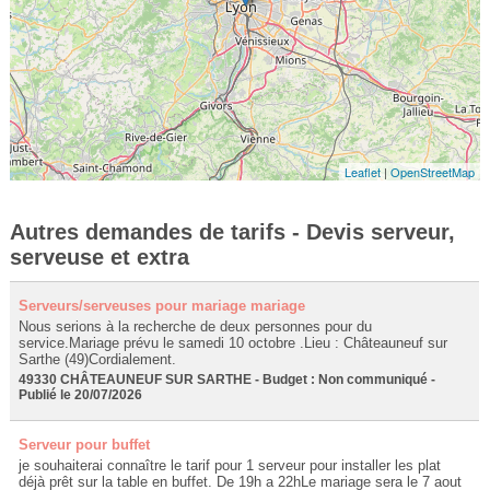
Leaflet
|
OpenStreetMap
Autres demandes de tarifs - Devis serveur,
serveuse et extra
Serveurs/serveuses pour mariage mariage
Nous serions à la recherche de deux personnes pour du
service.Mariage prévu le samedi 10 octobre .Lieu : Châteauneuf sur
Sarthe (49)Cordialement.
49330 CHÂTEAUNEUF SUR SARTHE - Budget : Non communiqué -
Publié le 20/07/2026
Serveur pour buffet
je souhaiterai connaître le tarif pour 1 serveur pour installer les plat
déjà prêt sur la table en buffet. De 19h a 22hLe mariage sera le 7 aout