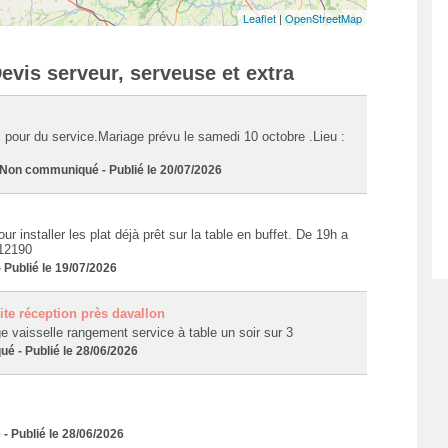
Leaflet
|
OpenStreetMap
evis serveur, serveuse et extra
pour du service.Mariage prévu le samedi 10 octobre .Lieu :
n communiqué - Publié le 20/07/2026
our installer les plat déjà prêt sur la table en buffet. De 19h a
 12190
Publié le 19/07/2026
ite réception près davallon
 vaisselle rangement service à table un soir sur 3
 - Publié le 28/06/2026
Publié le 28/06/2026