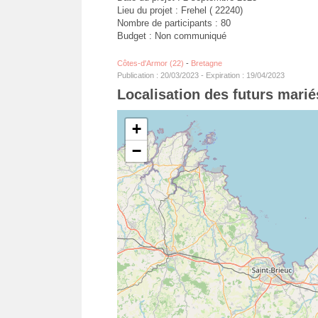
Lieu du projet : Frehel ( 22240)
Nombre de participants : 80
Budget : Non communiqué
Côtes-d'Armor (22)
-
Bretagne
Publication : 20/03/2023 - Expiration : 19/04/2023
Localisation des futurs marié
+
−