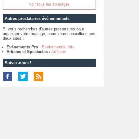
Voir tous les sondages
Autres prestataires événementiels
Si vous recherchez d'autres prestataires pour
organiser votre mariage, nous vous conseillons ces
deux sites :
Evénements Pro :
Evénementiel Info
Artistes et Spectacles :
Artésine
Suivez-nous !