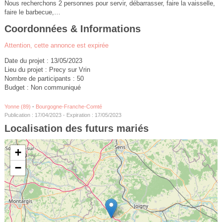
Nous recherchons 2 personnes pour servir, débarrasser, faire la vaisselle,
faire le barbecue,…
Coordonnées & Informations
Attention, cette annonce est expirée
Date du projet : 13/05/2023
Lieu du projet : Precy sur Vrin
Nombre de participants : 50
Budget : Non communiqué
Yonne (89)
-
Bourgogne-Franche-Comté
Publication : 17/04/2023 - Expiration : 17/05/2023
Localisation des futurs mariés
+
−