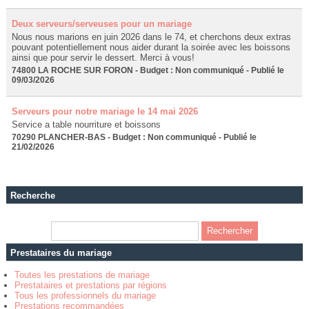
Deux serveurs/serveuses pour un mariage
Nous nous marions en juin 2026 dans le 74, et cherchons deux extras
pouvant potentiellement nous aider durant la soirée avec les boissons
ainsi que pour servir le dessert. Merci à vous!
74800 LA ROCHE SUR FORON - Budget : Non communiqué - Publié le
09/03/2026
Serveurs pour notre mariage le 14 mai 2026
Service a table nourriture et boissons
70290 PLANCHER-BAS - Budget : Non communiqué - Publié le
21/02/2026
Recherche
Prestataires du mariage
Toutes les prestations de mariage
Prestataires et prestations par régions
Tous les professionnels du mariage
Prestations recommandées