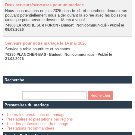
Deux serveurs/serveuses pour un mariage
Nous nous marions en juin 2026 dans le 74, et cherchons deux extras
pouvant potentiellement nous aider durant la soirée avec les boissons
ainsi que pour servir le dessert. Merci à vous!
74800 LA ROCHE SUR FORON - Budget : Non communiqué - Publié le
09/03/2026
Serveurs pour notre mariage le 14 mai 2026
Service a table nourriture et boissons
70290 PLANCHER-BAS - Budget : Non communiqué - Publié le
21/02/2026
Recherche
Prestataires du mariage
Toutes les prestations de mariage
Prestataires et prestations par régions
Tous les professionnels du mariage
Prestations recommandées