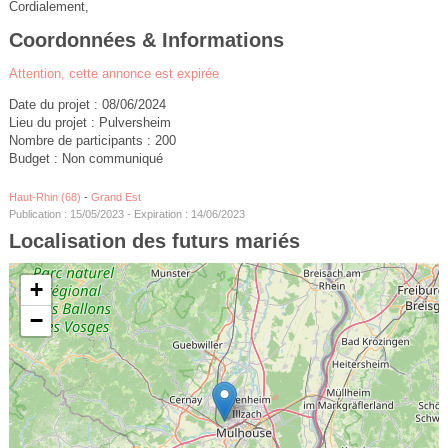
Cordialement,
Coordonnées & Informations
Attention, cette annonce est expirée
Date du projet : 08/06/2024
Lieu du projet : Pulversheim
Nombre de participants : 200
Budget : Non communiqué
Haut-Rhin (68)
-
Grand Est
Publication : 15/05/2023 - Expiration : 14/06/2023
Localisation des futurs mariés
+
−