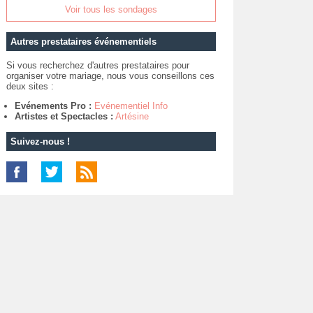
Voir tous les sondages
Autres prestataires événementiels
Si vous recherchez d'autres prestataires pour
organiser votre mariage, nous vous conseillons ces
deux sites :
Evénements Pro :
Evénementiel Info
Artistes et Spectacles :
Artésine
Suivez-nous !