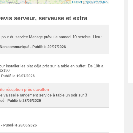
Leaflet
|
OpenStreetMap
evis serveur, serveuse et extra
pour du service.Mariage prévu le samedi 10 octobre .Lieu :
n communiqué - Publié le 20/07/2026
our installer les plat déjà prêt sur la table en buffet. De 19h a
 12190
Publié le 19/07/2026
ite réception près davallon
 vaisselle rangement service à table un soir sur 3
 - Publié le 28/06/2026
Publié le 28/06/2026