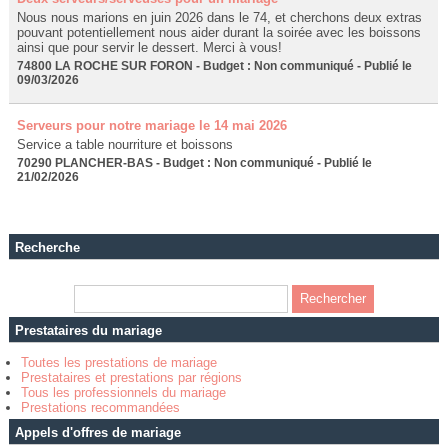
Nous nous marions en juin 2026 dans le 74, et cherchons deux extras
pouvant potentiellement nous aider durant la soirée avec les boissons
ainsi que pour servir le dessert. Merci à vous!
74800 LA ROCHE SUR FORON - Budget : Non communiqué - Publié le
09/03/2026
Serveurs pour notre mariage le 14 mai 2026
Service a table nourriture et boissons
70290 PLANCHER-BAS - Budget : Non communiqué - Publié le
21/02/2026
Recherche
Prestataires du mariage
Toutes les prestations de mariage
Prestataires et prestations par régions
Tous les professionnels du mariage
Prestations recommandées
Appels d'offres de mariage