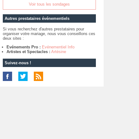
Voir tous les sondages
Autres prestataires événementiels
Si vous recherchez d'autres prestataires pour
organiser votre mariage, nous vous conseillons ces
deux sites :
Evénements Pro :
Evénementiel Info
Artistes et Spectacles :
Artésine
Suivez-nous !