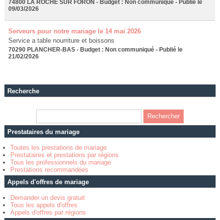
74800 LA ROCHE SUR FORON - Budget : Non communiqué - Publié le
09/03/2026
Serveurs pour notre mariage le 14 mai 2026
Service a table nourriture et boissons
70290 PLANCHER-BAS - Budget : Non communiqué - Publié le
21/02/2026
Recherche
Prestataires du mariage
Toutes les prestations de mariage
Prestataires et prestations par régions
Tous les professionnels du mariage
Prestations recommandées
Appels d'offres de mariage
Demander un devis gratuit
Tous les appels d'offres
Appels d'offres par régions