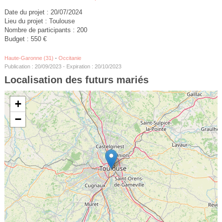
Date du projet : 20/07/2024
Lieu du projet : Toulouse
Nombre de participants : 200
Budget : 550 €
Haute-Garonne (31)
-
Occitanie
Publication : 20/09/2023 - Expiration : 20/10/2023
Localisation des futurs mariés
+
−