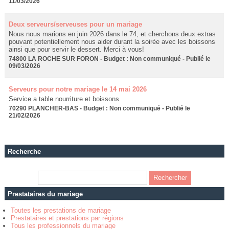
11/03/2026
Deux serveurs/serveuses pour un mariage
Nous nous marions en juin 2026 dans le 74, et cherchons deux extras
pouvant potentiellement nous aider durant la soirée avec les boissons
ainsi que pour servir le dessert. Merci à vous!
74800 LA ROCHE SUR FORON - Budget : Non communiqué - Publié le
09/03/2026
Serveurs pour notre mariage le 14 mai 2026
Service a table nourriture et boissons
70290 PLANCHER-BAS - Budget : Non communiqué - Publié le
21/02/2026
Recherche
Prestataires du mariage
Toutes les prestations de mariage
Prestataires et prestations par régions
Tous les professionnels du mariage