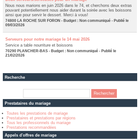
Nous nous marions en juin 2026 dans le 74, et cherchons deux extras
pouvant potentiellement nous aider durant la soirée avec les boissons
ainsi que pour servir le dessert. Merci à vous!
74800 LA ROCHE SUR FORON - Budget : Non communiqué - Publié le
09/03/2026
Serveurs pour notre mariage le 14 mai 2026
Service a table nourriture et boissons
70290 PLANCHER-BAS - Budget : Non communiqué - Publié le
21/02/2026
Recherche
Prestataires du mariage
Toutes les prestations de mariage
Prestataires et prestations par régions
Tous les professionnels du mariage
Prestations recommandées
Appels d'offres de mariage