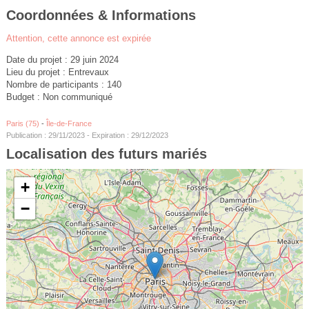
Coordonnées & Informations
Attention, cette annonce est expirée
Date du projet : 29 juin 2024
Lieu du projet : Entrevaux
Nombre de participants : 140
Budget : Non communiqué
Paris (75)
-
Île-de-France
Publication : 29/11/2023 - Expiration : 29/12/2023
Localisation des futurs mariés
+
−