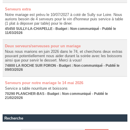
Serveurs extra
Notre mariage est prévu le 10/07/2027 à coté de Sully sur Loire. Nous
aurions besoin de 4 serveurs pour le vin d'honneur puis service à table
(1 plat à déposer par table) pour le diner.
45450 SULLY-LA-CHAPELLE - Budget : Non communiqué - Publié le
11/03/2026
Deux serveurs/serveuses pour un mariage
Nous nous marions en juin 2026 dans le 74, et cherchons deux extras
pouvant potentiellement nous aider durant la soirée avec les boissons
ainsi que pour servir le dessert. Merci à vous!
74800 LA ROCHE SUR FORON - Budget : Non communiqué - Publié le
09/03/2026
Serveurs pour notre mariage le 14 mai 2026
Service a table nourriture et boissons
70290 PLANCHER-BAS - Budget : Non communiqué - Publié le
21/02/2026
Recherche