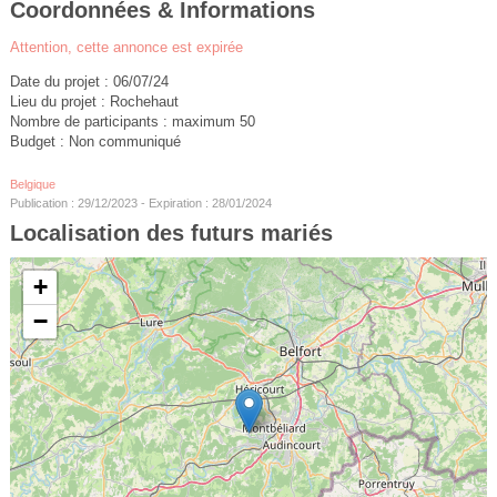
Coordonnées & Informations
Attention, cette annonce est expirée
Date du projet : 06/07/24
Lieu du projet : Rochehaut
Nombre de participants : maximum 50
Budget : Non communiqué
Belgique
Publication : 29/12/2023 - Expiration : 28/01/2024
Localisation des futurs mariés
+
−