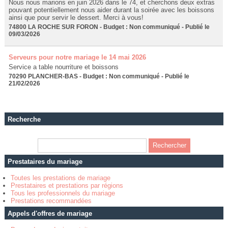
Nous nous marions en juin 2026 dans le 74, et cherchons deux extras
pouvant potentiellement nous aider durant la soirée avec les boissons
ainsi que pour servir le dessert. Merci à vous!
74800 LA ROCHE SUR FORON - Budget : Non communiqué - Publié le
09/03/2026
Serveurs pour notre mariage le 14 mai 2026
Service a table nourriture et boissons
70290 PLANCHER-BAS - Budget : Non communiqué - Publié le
21/02/2026
Recherche
Prestataires du mariage
Toutes les prestations de mariage
Prestataires et prestations par régions
Tous les professionnels du mariage
Prestations recommandées
Appels d'offres de mariage