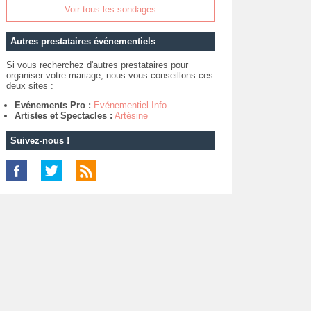
Voir tous les sondages
Autres prestataires événementiels
Si vous recherchez d'autres prestataires pour
organiser votre mariage, nous vous conseillons ces
deux sites :
Evénements Pro :
Evénementiel Info
Artistes et Spectacles :
Artésine
Suivez-nous !