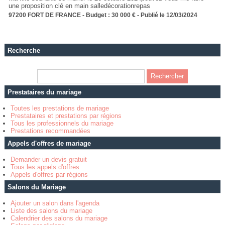
une proposition clé en main salledécorationrepas
97200 FORT DE FRANCE - Budget : 30 000 € - Publié le 12/03/2024
Recherche
Prestataires du mariage
Toutes les prestations de mariage
Prestataires et prestations par régions
Tous les professionnels du mariage
Prestations recommandées
Appels d'offres de mariage
Demander un devis gratuit
Tous les appels d'offres
Appels d'offres par régions
Salons du Mariage
Ajouter un salon dans l'agenda
Liste des salons du mariage
Calendrier des salons du mariage