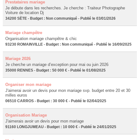
Prestataires mariage
Je débute dans les recherches. Je cherche : Traiteur Photographe
Voiture de location Dj
34200 SÈTE - Budget : Non communiqué - Publié le 03/01/2026
Mariage champêtre
Organisation mariage champêtre & chic
93230 ROMAINVILLE - Budget : Non communiqué - Publié le 16/09/2025
Mariage 2026
Je cherche un mariage d’exception pour mai ou juin 2026
35000 RENNES - Budget : 50 000 € - Publié le 01/08/2025
Organiser mon mariage
J'aimerai avoir un devis pour mon mariage svp. budget entre 20 et 30
milles euros
06510 CARROS - Budget : 30 000 € - Publié le 02/04/2025
Organisation Mariage
J'aimerais avoir un devis pour mon mariage
91160 LONGJUMEAU - Budget : 10 000 € - Publié le 24/01/2025