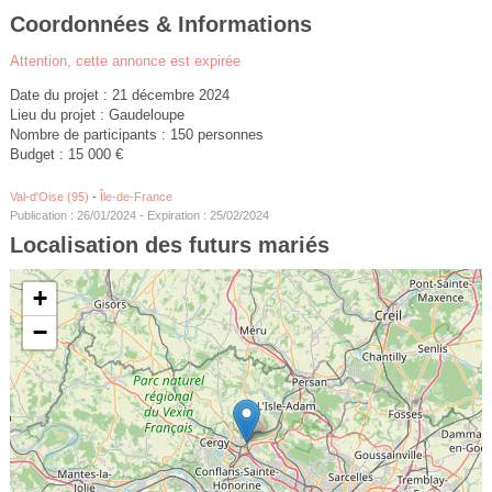
Coordonnées & Informations
Attention, cette annonce est expirée
Date du projet : 21 décembre 2024
Lieu du projet : Gaudeloupe
Nombre de participants : 150 personnes
Budget : 15 000 €
Val-d'Oise (95)
-
Île-de-France
Publication : 26/01/2024 - Expiration : 25/02/2024
Localisation des futurs mariés
+
−