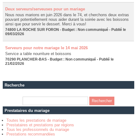
Deux serveurs/serveuses pour un mariage
Nous nous marions en juin 2026 dans le 74, et cherchons deux extras
pouvant potentiellement nous aider durant la soirée avec les boissons
ainsi que pour servir le dessert. Merci à vous!
74800 LA ROCHE SUR FORON - Budget : Non communiqué - Publié le
09/03/2026
Serveurs pour notre mariage le 14 mai 2026
Service a table nourriture et boissons
70290 PLANCHER-BAS - Budget : Non communiqué - Publié le
21/02/2026
Recherche
Prestataires du mariage
Toutes les prestations de mariage
Prestataires et prestations par régions
Tous les professionnels du mariage
Prestations recommandées