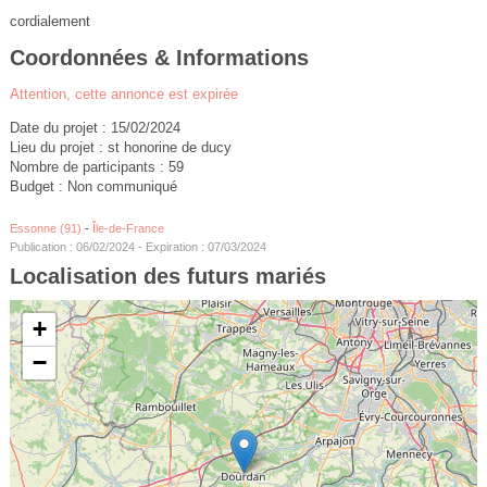
cordialement
Coordonnées & Informations
Attention, cette annonce est expirée
Date du projet : 15/02/2024
Lieu du projet : st honorine de ducy
Nombre de participants : 59
Budget : Non communiqué
Essonne (91)
-
Île-de-France
Publication : 06/02/2024 - Expiration : 07/03/2024
Localisation des futurs mariés
+
−