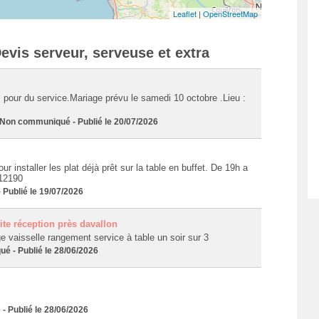
Leaflet
|
OpenStreetMap
evis serveur, serveuse et extra
pour du service.Mariage prévu le samedi 10 octobre .Lieu :
n communiqué - Publié le 20/07/2026
our installer les plat déjà prêt sur la table en buffet. De 19h a
 12190
Publié le 19/07/2026
ite réception près davallon
 vaisselle rangement service à table un soir sur 3
 - Publié le 28/06/2026
Publié le 28/06/2026