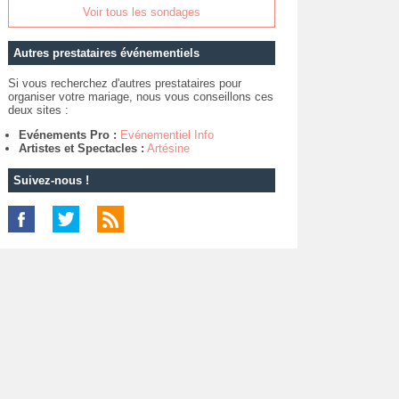
Voir tous les sondages
Autres prestataires événementiels
Si vous recherchez d'autres prestataires pour
organiser votre mariage, nous vous conseillons ces
deux sites :
Evénements Pro :
Evénementiel Info
Artistes et Spectacles :
Artésine
Suivez-nous !