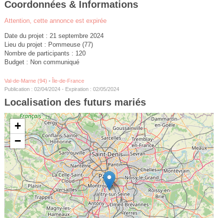
Coordonnées & Informations
Attention, cette annonce est expirée
Date du projet : 21 septembre 2024
Lieu du projet : Pommeuse (77)
Nombre de participants : 120
Budget : Non communiqué
Val-de-Marne (94)
-
Île-de-France
Publication : 02/04/2024 - Expiration : 02/05/2024
Localisation des futurs mariés
+
−