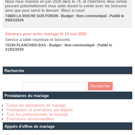
Nous nous marions en juin 2026 dans le 74, et cherchons deux extras
pouvant potentiellement nous aider durant la soirée avec les boissons
ainsi que pour servir le dessert. Merci à vous!
74800 LA ROCHE SUR FORON - Budget : Non communiqué - Publié le
09/03/2026
Serveurs pour notre mariage le 14 mai 2026
Service a table nourriture et boissons
70290 PLANCHER-BAS - Budget : Non communiqué - Publié le
21/02/2026
Recherche
Prestataires du mariage
Toutes les prestations de mariage
Prestataires et prestations par régions
Tous les professionnels du mariage
Prestations recommandées
Appels d'offres de mariage